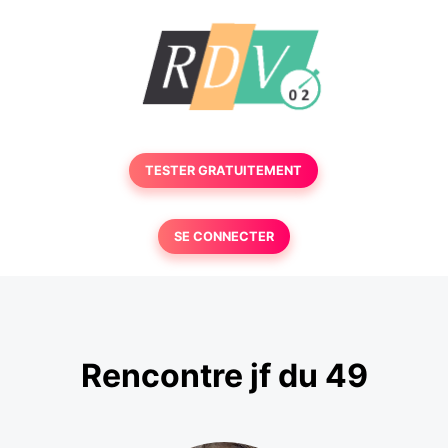
TESTER GRATUITEMENT
SE CONNECTER
Rencontre jf du 49