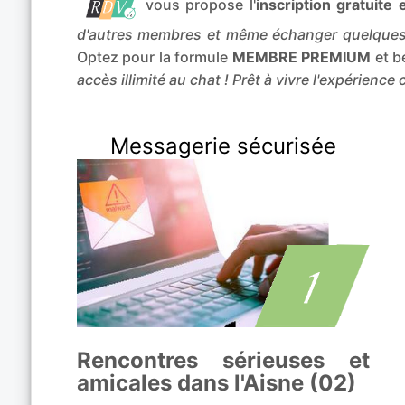
vous propose l'
inscription gratuit
d'autres membres et même échanger quelques
Optez pour la formule
MEMBRE PREMIUM
et b
accès illimité au chat ! Prêt à vivre l'expérience
Messagerie sécurisée
Rencontres sérieuses et
amicales dans l'Aisne (02)