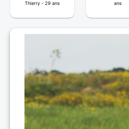
Thierry - 29 ans
ans