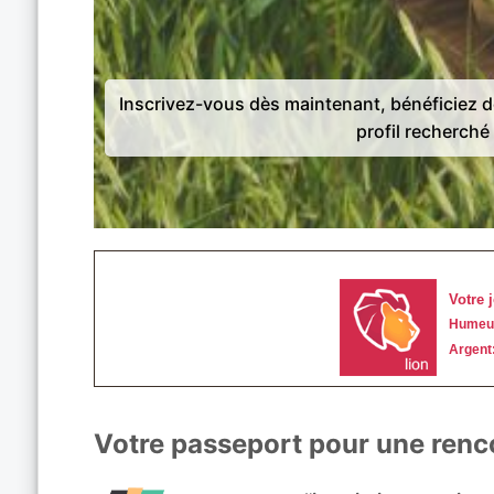
Inscrivez-vous dès maintenant, bénéficiez 
profil recherché 
Votre passeport pour une renco