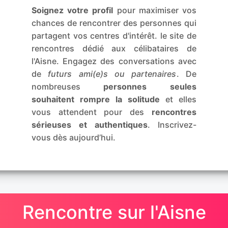
Soignez votre profil
pour maximiser vos
chances de rencontrer des personnes qui
partagent vos centres d'intérêt. le site de
rencontres dédié aux célibataires de
l'Aisne. Engagez des conversations avec
de
futurs ami(e)s ou partenaires
. De
nombreuses
personnes seules
souhaitent rompre la solitude
et elles
vous attendent pour des
rencontres
sérieuses et authentiques
. Inscrivez-
vous dès aujourd’hui.
Rencontre sur l'Aisne