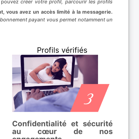
s pouvez
créer votre profil, parcourir les profils
, vous avez un accès limité à la messagerie.
abonnement payant vous permet notamment un
Profils vérifiés
Confidentialité et sécurité
au cœur de nos