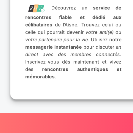
Découvrez un
service de
rencontres fiable et dédié aux
célibataires
de l’Aisne. Trouvez celui ou
celle qui pourrait devenir
votre ami(e) ou
votre partenaire pour la vie
. Utilisez notre
messagerie instantanée
pour discuter
en
direct avec des membres connectés
.
Inscrivez-vous dès maintenant et vivez
des
rencontres authentiques et
mémorables
.