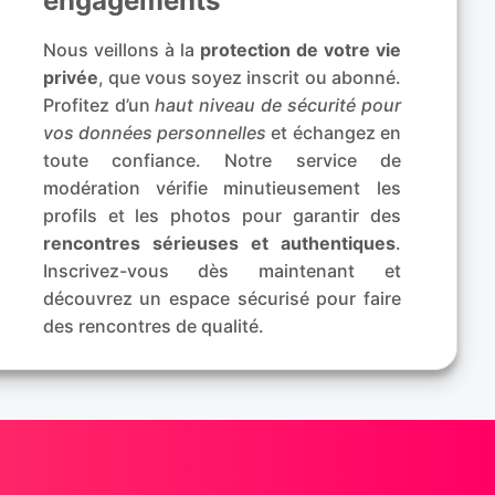
engagements
Nous veillons à la
protection de votre vie
privée
, que vous soyez inscrit ou abonné.
Profitez d’un
haut niveau de sécurité pour
vos données personnelles
et échangez en
toute confiance. Notre service de
modération vérifie minutieusement les
profils et les photos pour garantir des
rencontres sérieuses et authentiques
.
Inscrivez-vous dès maintenant et
découvrez un espace sécurisé pour faire
des rencontres de qualité.