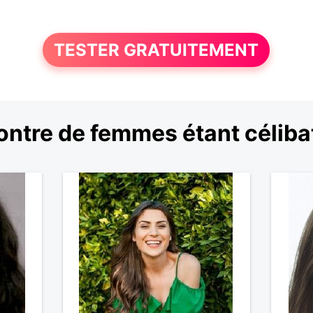
TESTER GRATUITEMENT
ntre de femmes étant céliba