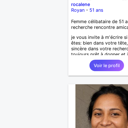
rocalene
Royan
-
51 ans
Femme célibataire de 51 a
recherche rencontre amic
je vous invite à m'écrire s
êtes: bien dans votre tête,
sincère dans votre recher
toujours prêt à donner et 
recevoir.
Voir le profil