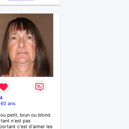
u-de-Loir voire Le Mans
Flèche !
24
-
60 ans
ou petit, brun ou blond
rtant n'est pas
mportant c'est d'aimer les