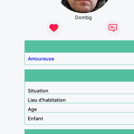
Dombg
Amoureuse
Situation
Lieu d'habitation
Age
Enfant