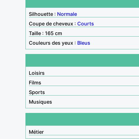
Silhouette :
Normale
Coupe de cheveux :
Courts
Taille : 165 cm
Couleurs des yeux :
Bleus
Loisirs
Films
Sports
Musiques
Métier