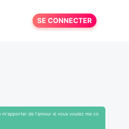
SE CONNECTER
e m'apporter de l'amour si vous voulez me co