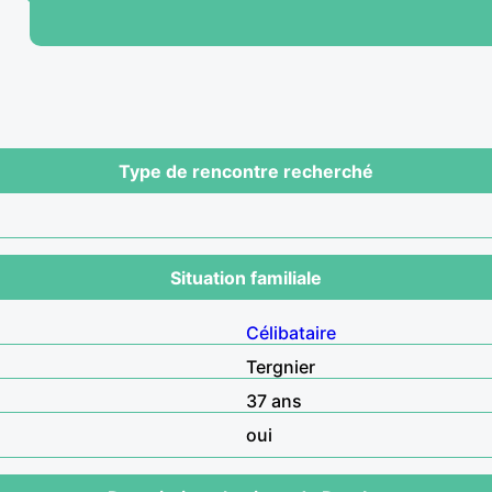
Type de rencontre recherché
Situation familiale
Célibataire
Tergnier
37 ans
oui