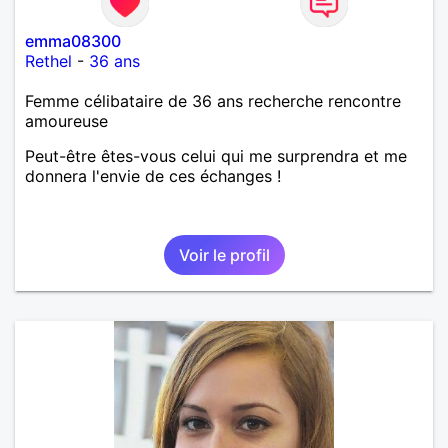
emma08300
Rethel
-
36 ans
Femme célibataire de 36 ans recherche rencontre
amoureuse
Peut-être êtes-vous celui qui me surprendra et me
donnera l'envie de ces échanges !
Voir le profil