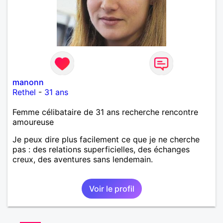
manonn
Rethel
-
31 ans
Femme célibataire de 31 ans recherche rencontre
amoureuse
Je peux dire plus facilement ce que je ne cherche
pas : des relations superficielles, des échanges
creux, des aventures sans lendemain.
Voir le profil