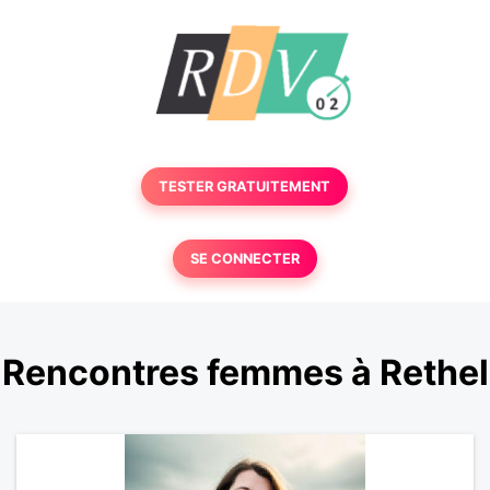
TESTER GRATUITEMENT
SE CONNECTER
Rencontres femmes à Rethel