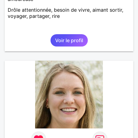
Drôle attentionnée, besoin de vivre, aimant sortir,
voyager, partager, rire
Voir le profil