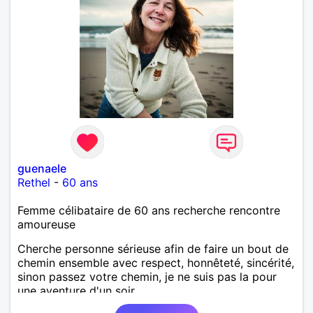
guenaele
Rethel
-
60 ans
Femme célibataire de 60 ans recherche rencontre
amoureuse
Cherche personne sérieuse afin de faire un bout de
chemin ensemble avec respect, honnêteté, sincérité,
sinon passez votre chemin, je ne suis pas la pour
une aventure d'un soir..