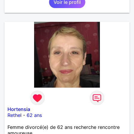
Voir le profil
Hortensia
Rethel
-
62 ans
Femme divorcé(e) de 62 ans recherche rencontre
amoureuse