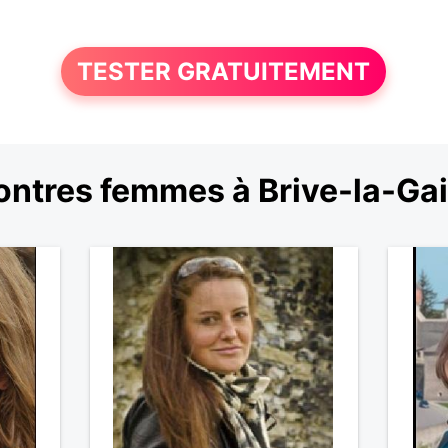
TESTER GRATUITEMENT
ntres femmes à Brive-la-Gai