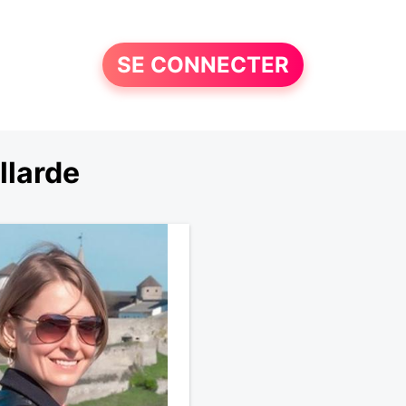
SE CONNECTER
llarde