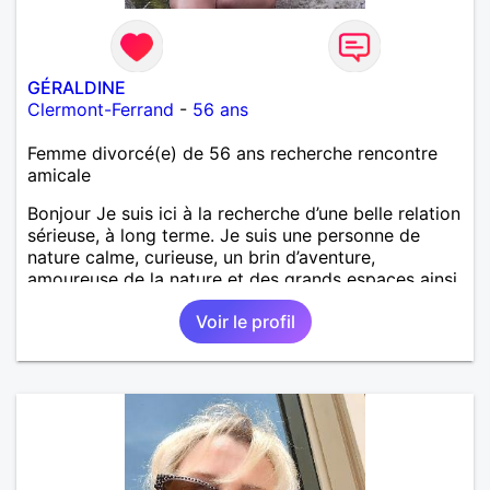
GÉRALDINE
Clermont-Ferrand
-
56 ans
Femme divorcé(e) de 56 ans recherche rencontre
amicale
Bonjour Je suis ici à la recherche d’une belle relation
sérieuse, à long terme. Je suis une personne de
nature calme, curieuse, un brin d’aventure,
amoureuse de la nature et des grands espaces ainsi
que des voyages. Je recherche une relation
Voir le profil
bienveillante basé sur quelques valeurs humaines,
une vague d’amour et de bonheur à partager en
toute simplicité. Ma recherche est basé sur mon
secteur géographique du puy de dôme. Photos
récentes. Géraldine.