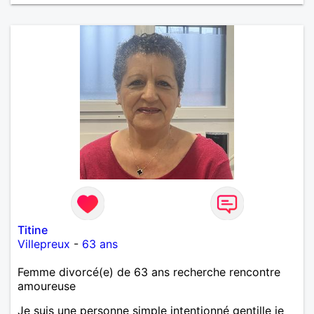
Titine
Villepreux
-
63 ans
Femme divorcé(e) de 63 ans recherche rencontre
amoureuse
Je suis une personne simple intentionné gentille je