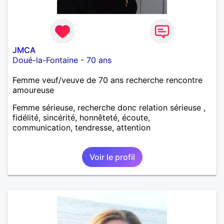
JMCA
Doué-la-Fontaine
-
70 ans
Femme veuf/veuve de 70 ans recherche rencontre
amoureuse
Femme sérieuse, recherche donc relation sérieuse ,
fidélité, sincérité, honnêteté, écoute,
communication, tendresse, attention
Voir le profil