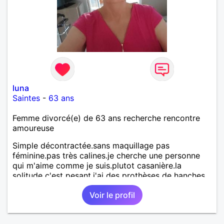
luna
Saintes
-
63 ans
Femme divorcé(e) de 63 ans recherche rencontre
amoureuse
Simple décontractée.sans maquillage pas
féminine.pas très calines.je cherche une personne
qui m'aime comme je suis.plutot casanière.la
solitude c'est pesant.j'ai des prothèses de hanches
et une au genou
Voir le profil