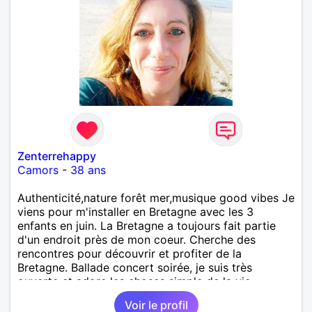
Zenterrehappy
Camors
-
38 ans
Authenticité,nature forêt mer,musique good vibes Je
viens pour m'installer en Bretagne avec les 3
enfants en juin. La Bretagne a toujours fait partie
d'un endroit près de mon coeur. Cherche des
rencontres pour découvrir et profiter de la
Bretagne. Ballade concert soirée, je suis très
ouverte et adore les choses simple de la vie...
Toujours prête à enrichir ma vie....
Voir le profil