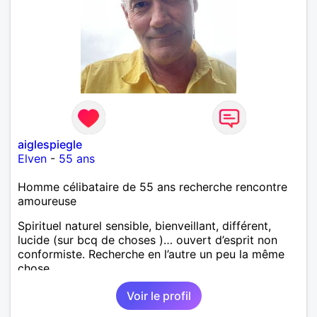
aiglespiegle
Elven
-
55 ans
Homme célibataire de 55 ans recherche rencontre
amoureuse
Spirituel naturel sensible, bienveillant, différent,
lucide (sur bcq de choses )… ouvert d’esprit non
conformiste. Recherche en l’autre un peu la même
chose…
Voir le profil