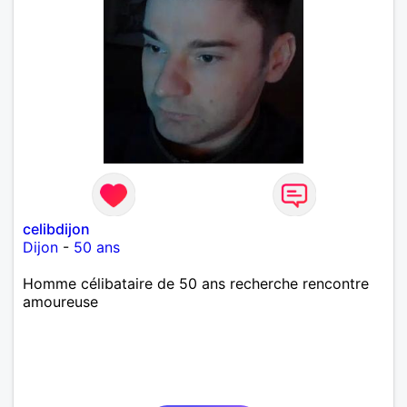
celibdijon
Dijon
-
50 ans
Homme célibataire de 50 ans recherche rencontre
amoureuse