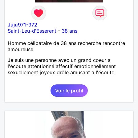
Juju971-972
Saint-Leu-d'Esserent
-
38 ans
Homme célibataire de 38 ans recherche rencontre
amoureuse
Je suis une personne avec un grand coeur a
l'écoute attentionné affectif émotionnellement
sexuellement joyeux drôle amusant a l'écoute
Voir le profil