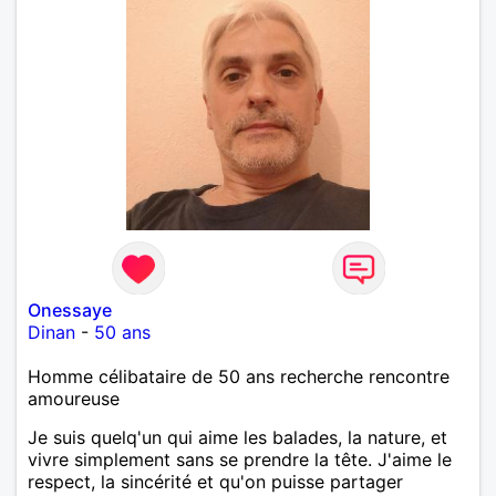
Onessaye
Dinan
-
50 ans
Homme célibataire de 50 ans recherche rencontre
amoureuse
Je suis quelq'un qui aime les balades, la nature, et
vivre simplement sans se prendre la tête. J'aime le
respect, la sincérité et qu'on puisse partager