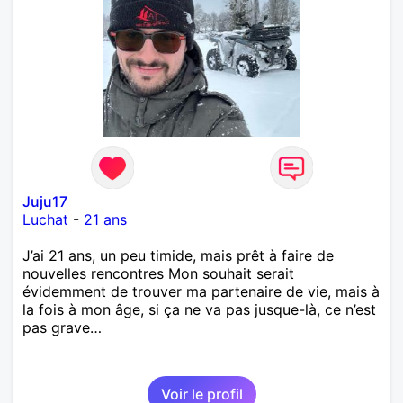
Juju17
Luchat
-
21 ans
J’ai 21 ans, un peu timide, mais prêt à faire de
nouvelles rencontres Mon souhait serait
évidemment de trouver ma partenaire de vie, mais à
la fois à mon âge, si ça ne va pas jusque-là, ce n’est
pas grave…
Voir le profil