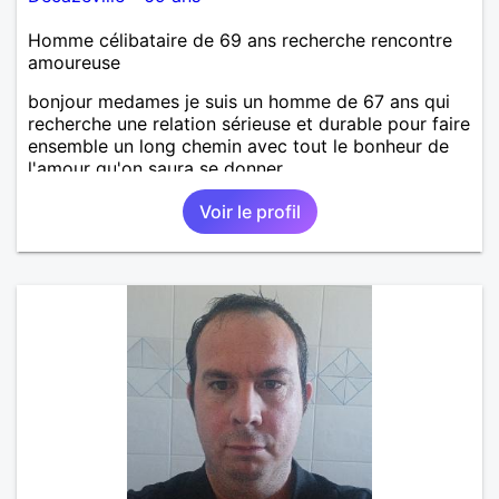
Homme célibataire de 69 ans recherche rencontre
amoureuse
bonjour medames je suis un homme de 67 ans qui
recherche une relation sérieuse et durable pour faire
ensemble un long chemin avec tout le bonheur de
l'amour qu'on saura se donner.
Voir le profil