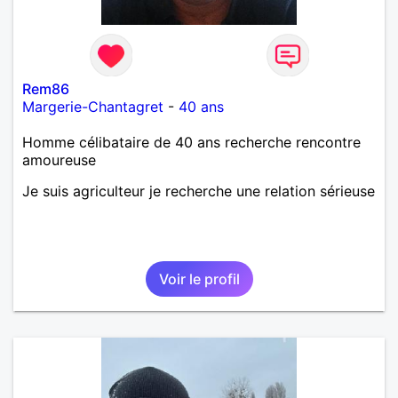
Rem86
Margerie-Chantagret
-
40 ans
Homme célibataire de 40 ans recherche rencontre
amoureuse
Je suis agriculteur je recherche une relation sérieuse
Voir le profil