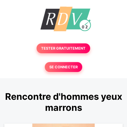
TESTER GRATUITEMENT
SE CONNECTER
Rencontre d'hommes yeux
marrons