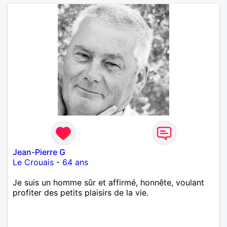
Jean-Pierre G
Le Crouais
-
64 ans
Je suis un homme sûr et affirmé, honnête, voulant
profiter des petits plaisirs de la vie.