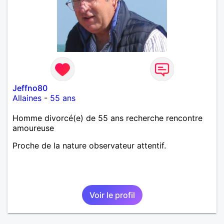
Jeffno80
Allaines
-
55 ans
Homme divorcé(e) de 55 ans recherche rencontre
amoureuse
Proche de la nature observateur attentif.
Voir le profil