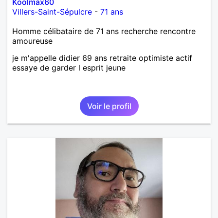
Koolmax60
Villers-Saint-Sépulcre
-
71 ans
Homme célibataire de 71 ans recherche rencontre
amoureuse
je m'appelle didier 69 ans retraite optimiste actif
essaye de garder l esprit jeune
Voir le profil