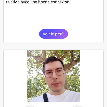
relation avec une bonne connexion
Voir le profil