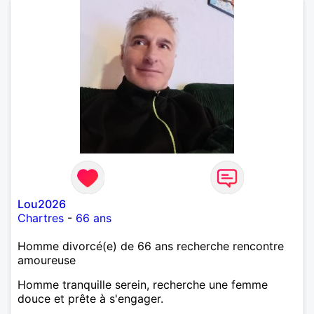
Lou2026
Chartres
-
66 ans
Homme divorcé(e) de 66 ans recherche rencontre
amoureuse
Homme tranquille serein, recherche une femme
douce et prête à s'engager.