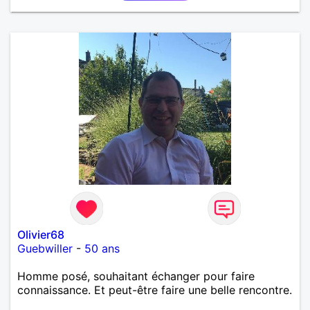
Olivier68
Guebwiller
-
50 ans
Homme posé, souhaitant échanger pour faire
connaissance. Et peut-être faire une belle rencontre.