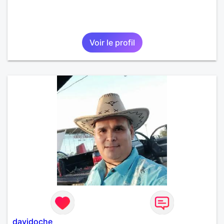
Voir le profil
davidoche