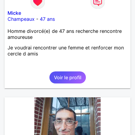
Micke
Champeaux
-
47 ans
Homme divorcé(e) de 47 ans recherche rencontre
amoureuse
Je voudrai rencontrer une femme et renforcer mon
cercle d amis
Voir le profil