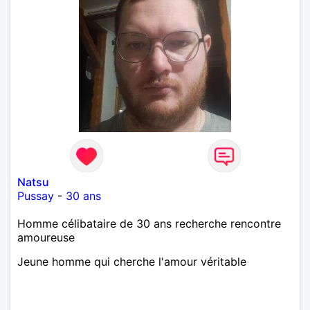
Natsu
Pussay
-
30 ans
Homme célibataire de 30 ans recherche rencontre
amoureuse
Jeune homme qui cherche l'amour véritable