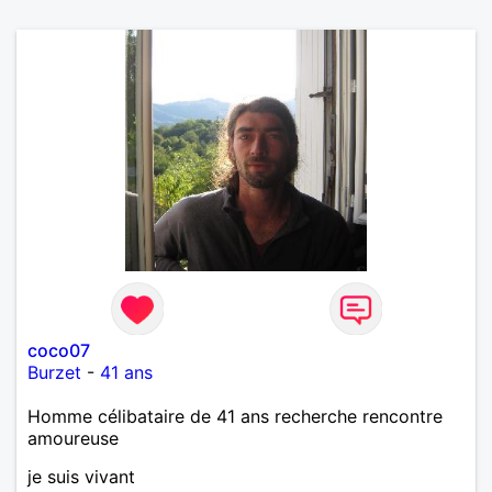
coco07
Burzet
-
41 ans
Homme célibataire de 41 ans recherche rencontre
amoureuse
je suis vivant