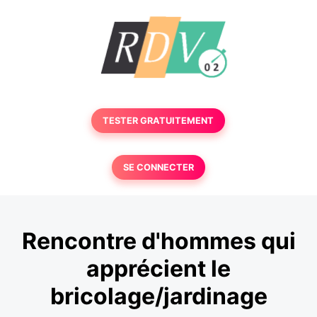
TESTER GRATUITEMENT
SE CONNECTER
Rencontre d'hommes qui
apprécient le
bricolage/jardinage