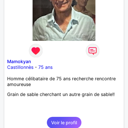
Mamokyan
Castillonnès
-
75 ans
Homme célibataire de 75 ans recherche rencontre
amoureuse
Grain de sable cherchant un autre grain de sable!!
Voir le profil