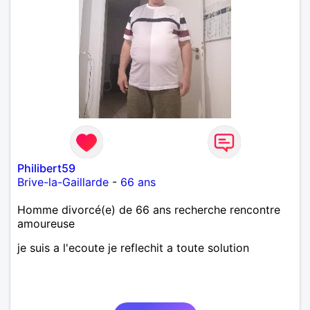
Philibert59
Brive-la-Gaillarde
-
66 ans
Homme divorcé(e) de 66 ans recherche rencontre
amoureuse
je suis a l'ecoute je reflechit a toute solution