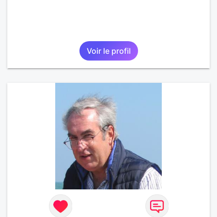
Voir le profil