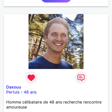
Daxouu
Pertuis
-
48 ans
Homme célibataire de 48 ans recherche rencontre
amoureuse