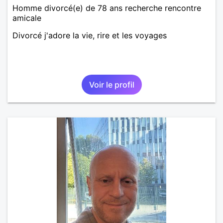
Homme divorcé(e) de 78 ans recherche rencontre
amicale
Divorcé j'adore la vie, rire et les voyages
Voir le profil