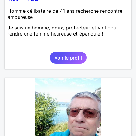
Homme célibataire de 41 ans recherche rencontre
amoureuse
Je suis un homme, doux, protecteur et viril pour
rendre une femme heureuse et épanouie !
Voir le profil