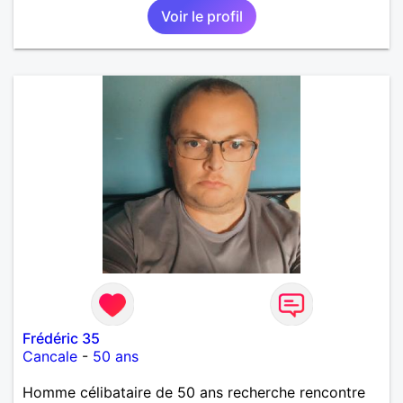
Voir le profil
Frédéric 35
Cancale
-
50 ans
Homme célibataire de 50 ans recherche rencontre