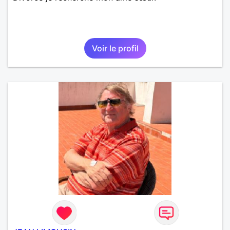
Voir le profil