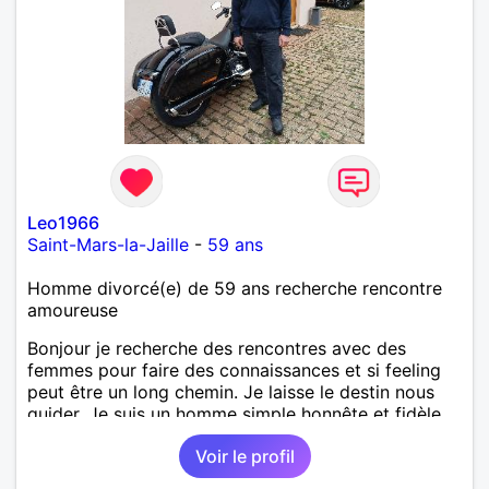
Leo1966
Saint-Mars-la-Jaille
-
59 ans
Homme divorcé(e) de 59 ans recherche rencontre
amoureuse
Bonjour je recherche des rencontres avec des
femmes pour faire des connaissances et si feeling
peut être un long chemin. Je laisse le destin nous
guider. Je suis un homme simple honnête et fidèle.
Voir le profil