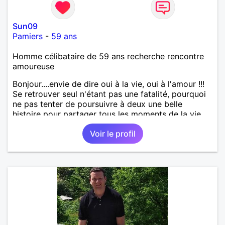
Sun09
Pamiers
-
59 ans
Homme célibataire de 59 ans recherche rencontre
amoureuse
Bonjour....envie de dire oui à la vie, oui à l'amour !!!
Se retrouver seul n'étant pas une fatalité, pourquoi
ne pas tenter de poursuivre à deux une belle
histoire pour partager tous les moments de la vie ...
Voir le profil