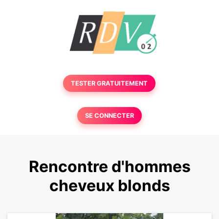
TESTER GRATUITEMENT
SE CONNECTER
Rencontre d'hommes
cheveux blonds