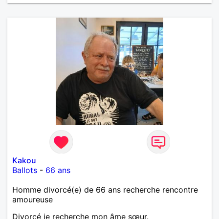
Kakou
Ballots
-
66 ans
Homme divorcé(e) de 66 ans recherche rencontre
amoureuse
Divorcé je recherche mon âme sœur.