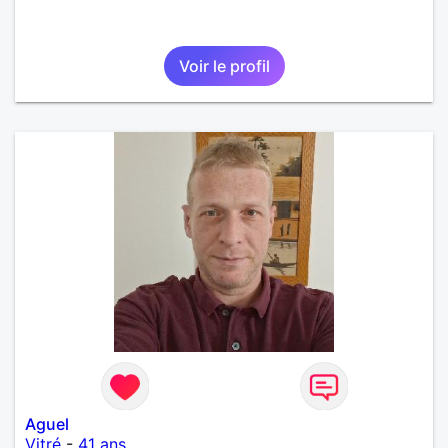
Voir le profil
Aguel
Vitré
-
41 ans