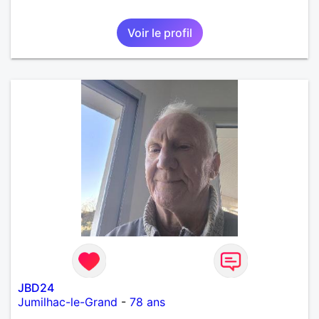
Voir le profil
JBD24
Jumilhac-le-Grand
-
78 ans