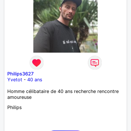
Philips3627
Yvetot
-
40 ans
Homme célibataire de 40 ans recherche rencontre
amoureuse
Philips