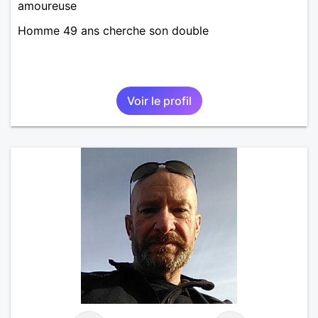
amoureuse
Homme 49 ans cherche son double
Voir le profil