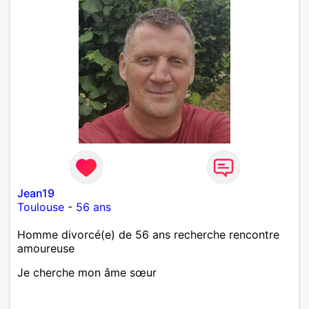
Jean19
Toulouse
-
56 ans
Homme divorcé(e) de 56 ans recherche rencontre
amoureuse
Je cherche mon âme sœur